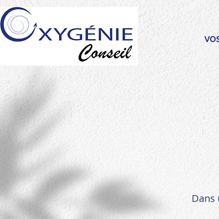
VO
Dans 