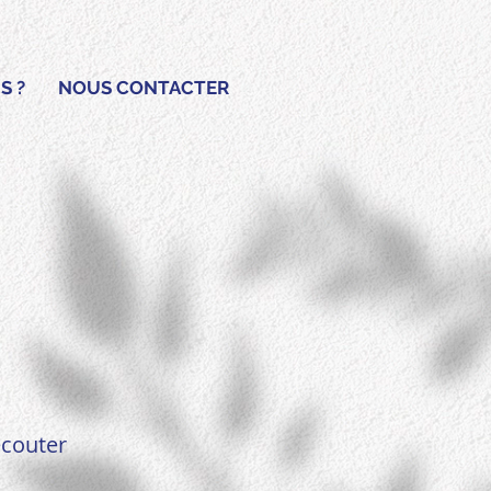
S ?
NOUS CONTACTER
écouter